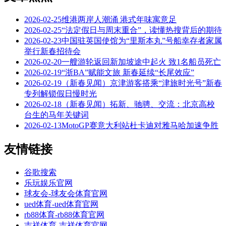
2026-02-25
维港两岸人潮涌 港式年味寓意足
2026-02-25
“法定假日与周末重合”，读懂热搜背后的期待
2026-02-23
中国驻英国使馆为“里斯本丸”号船幸存者家属
举行新春招待会
2026-02-20
一艘游轮返回新加坡途中起火 致1名船员死亡
2026-02-19
“浙BA”赋能文旅 新春延续“长尾效应”
2026-02-19
（新春见闻）京津游客搭乘“津旅时光号”新春
专列解锁假日慢时光
2026-02-18
（新春见闻）拓新、驰骋、交流：北京高校
台生的马年关键词
2026-02-13
MotoGP赛意大利站杜卡迪对雅马哈加速争胜
友情链接
谷歌搜索
乐玩娱乐官网
球友会-球友会体育官网
ued体育-ued体育官网
rb88体育-rb88体育官网
吉祥体育-吉祥体育官网