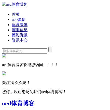
首页
ued体育
体育资讯
赛事信息
博彩资讯
资讯中心
ued体育博客欢迎您访问！！！！
关注我 么么哒！
您好，欢迎您访问我们ued体育博客！
ued体育博客