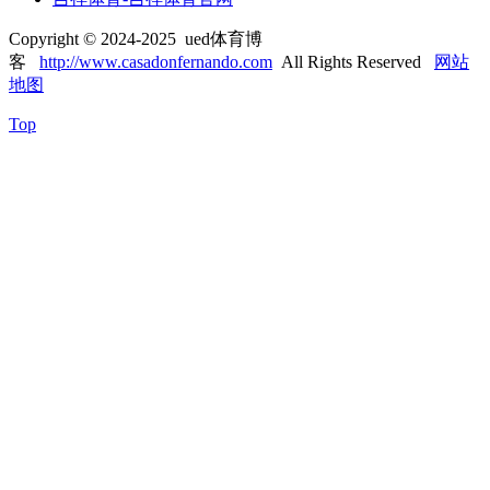
Copyright © 2024-2025 ued体育博
客
http://www.casadonfernando.com
All Rights Reserved
网站
地图
Top