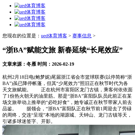
您现在的位置是：
ued体育博客
>
赛事信息
>
“浙BA”赋能文旅 新春延续“长尾效应”
文章来源：冬雁 时间：2026-02-19
杭州2月18日电(鲍梦妮)尾届浙江省会市篮球联赛(以停简称“浙
BA”)虽已降停帐蓬，但其“少尾效力”照旧正在秋节时代为各
天文旅赋能。 正在杭州市富阳区龙门古镇，乘客何依依面
了1份热火朝天的油里筋。那是“浙BA”富阳队队员此前正在某
场文旅举动上推举的“必吃好食”，她专诚正在秋节带家人前去
品鉴。 据领会，“浙BA”富阳队正在秋节前1周迎去了劳碌
的周终，交连“呈现”本地的湖源城、天钟山、龙门古镇等天，
引诸多球迷签字、开影。